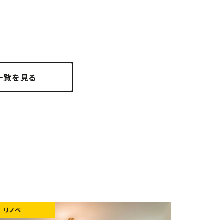
一覧を見る
リノベ