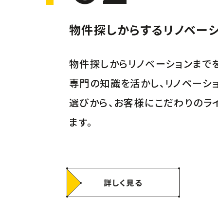
物件探しからするリノベーシ
物件探しからリノベーションまで
専門の知識を活かし、リノベーシ
選びから、お客様にこだわりのラ
ます。
詳しく見る