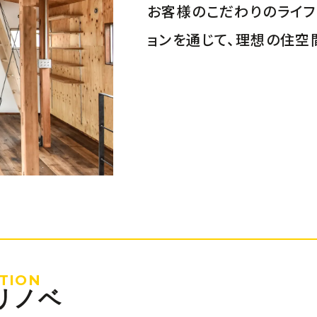
お客様のこだわりのライフ
ョンを通じて、理想の住空
TION
リノベ