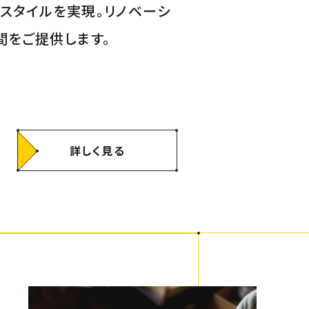
スタイルを実現。リノベーシ
間をご提供します。
詳しく見る