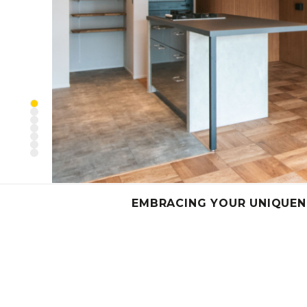
EMBRACING YOUR UNIQUEN