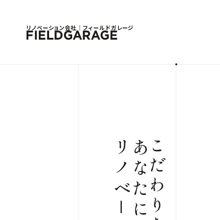
リノベーション会社｜フィールドガレージ