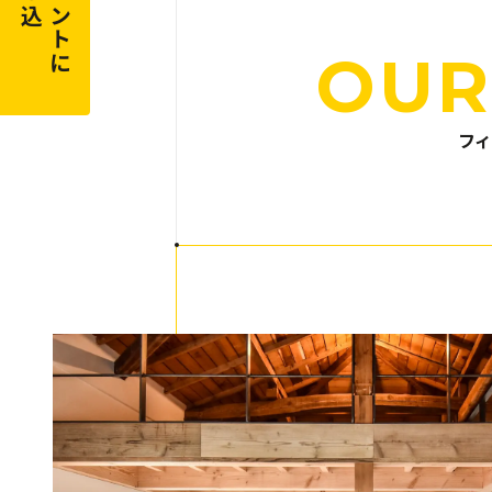
申し込む
イベントに
OUR
フ