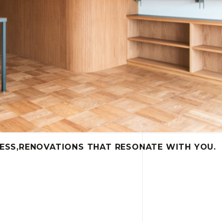
ESS,
RENOVATIONS THAT RESONATE WITH YOU.