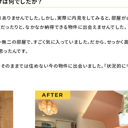
けは何でしたか？
はありませんでした。しかし、実際に内見をしてみると、部屋
ンだったりと、なかなか納得できる物件に出会えませんでした。
無二の部屋で、すごく気に入っていました。だから、せっかく
思ったんです。
、そのままでは住めない今の物件に出会いました。「状況的に