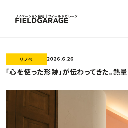
リノベーション会社｜フィールドガレージ
リノベ
2026.6.26
「心を使った形跡」が伝わってきた。熱