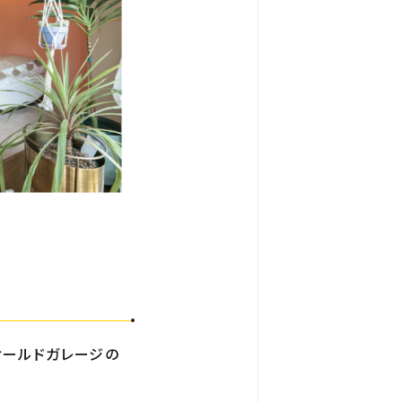
ィールドガレージの