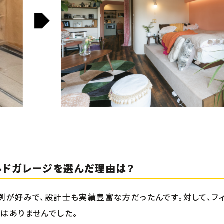
ルドガレージを選んだ理由は？
例が好みで、設計士も実績豊富な方だったんです。対して、フ
はありませんでした。