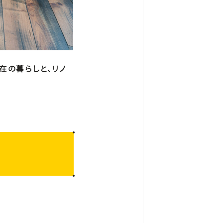
在の暮らしと、リノ