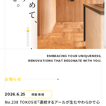
EMBRACING YOUR UNIQUENESS,
RENOVATIONS THAT RESONATE WITH YOU.
お知らせ
2026.6.25
掲載情報
No.238 TOKOSIE「連続するアールが生むやわらかで心