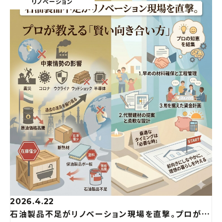
リノベーション
2026.4.22
石油製品不足がリノベーション現場を直撃。プロが教