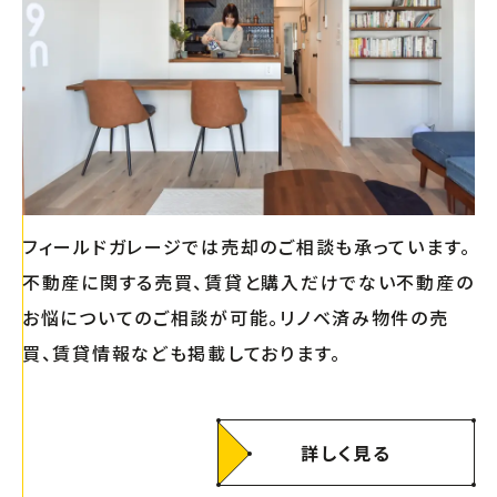
フィールドガレージでは売却のご相談も承っています。
不動産に関する売買、賃貸と購入だけでない不動産の
お悩についてのご相談が可能。リノベ済み物件の売
買、賃貸情報なども掲載しております。
詳しく見る