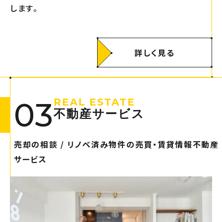
します。
詳しく見る
03
REAL ESTATE
不動産サービス
売却の相談 / リノベ済み物件の売買・賃貸情報不動産
サービス