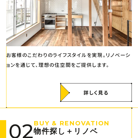
お客様のこだわりのライフスタイルを実現。リノベーシ
ョンを通じて、理想の住空間をご提供します。
詳しく見る
02
BUY & RENOVATION
物件探し＋リノベ