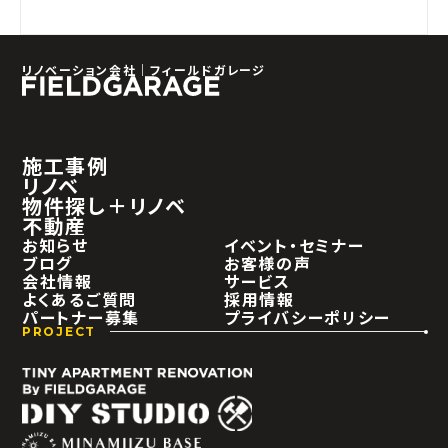
リノベーション会社｜フィールドガレージ
施工事例
リノベ
物件探し＋リノベ
不動産
お知らせ
イベント・セミナー
ブログ
お客様の声
会社情報
サービス
よくあるご質問
採用情報
パートナー募集
プライバシーポリシー
PROJECT