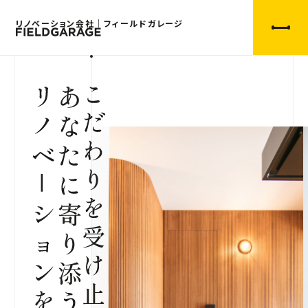
リノベーション会社｜フィールドガレージ