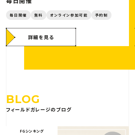
毎日開催
毎日開催
無料
オンライン参加可能
予約制
詳細を見る
BLOG
フィールドガレージのブログ
FGシンキング