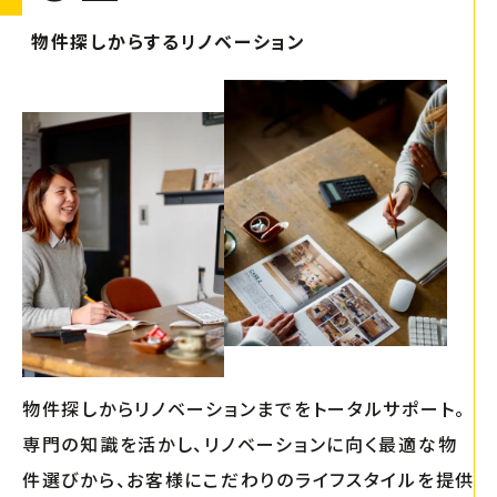
物件探しからするリノベーション
物件探しからリノベーションまでをトータルサポート。
専門の知識を活かし、リノベーションに向く最適な物
件選びから、お客様にこだわりのライフスタイルを提供