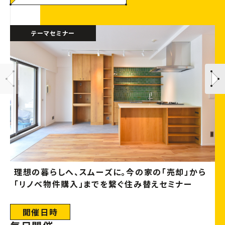
テーマセミナー
理想の暮らしへ、スムーズに。今の家の「売却」から
「リノベ物件購入」までを繋ぐ住み替えセミナー
開催日時