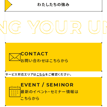
わたしたちの強み
YOUR UNIQ
CONTACT
お問い合わせはこちらから
サービス対応エリアは
こちら
をご確認ください。
EVENT / SEMINOR
最新のイベント・セミナー情報は
こちらから