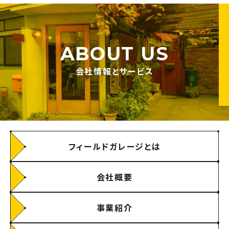
ABOUT US
会社情報とサービス
フィールドガレージとは
会社概要
事業紹介