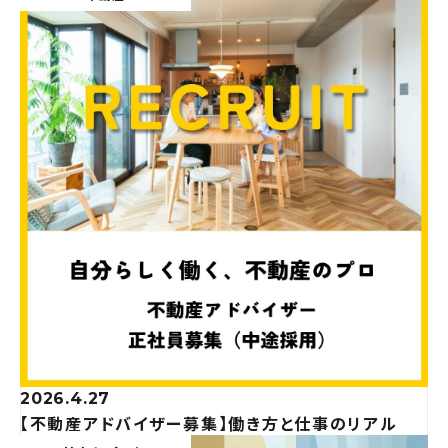
2026.4.27
【不動産アドバイザー募集】働き方と仕事のリアル