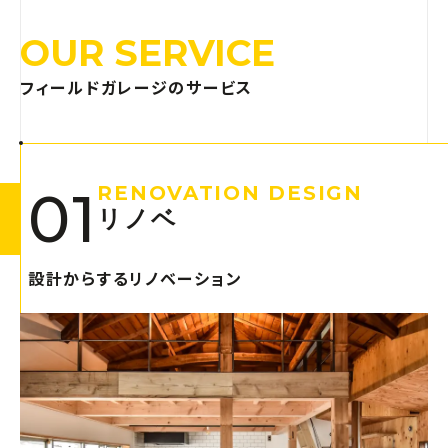
OUR SERVICE
フィールドガレージのサービス
01
RENOVATION DESIGN
リノベ
設計からするリノベーション