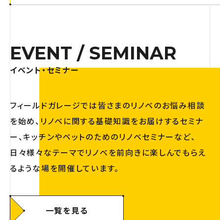
EVENT / SEMINAR
イベント・セミナー
フィールドガレージでは皆さまのリノベのお悩み相談
を始め、リノベに関する基礎知識をお届けするセミナ
ー、キッチンやペットのためのリノベセミナーなど、
日々様々なテーマでリノベを前向きに楽しんでもらえ
るような場を開催しています。
一覧を見る