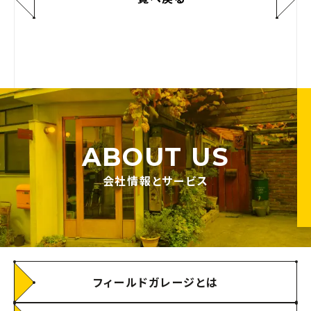
ABOUT US
会社情報とサービス
フィールドガレージとは