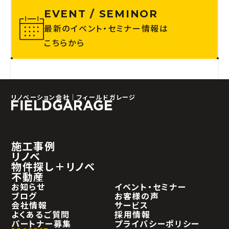
EVENT / SEMINOR
最新のイベント・セミナー情報は
こちらから
リノベーション会社｜フィールドガレージ
施工事例
リノベ
物件探し＋リノベ
不動産
お知らせ
イベント・セミナー
ブログ
お客様の声
会社情報
サービス
よくあるご質問
採用情報
パートナー募集
プライバシーポリシー