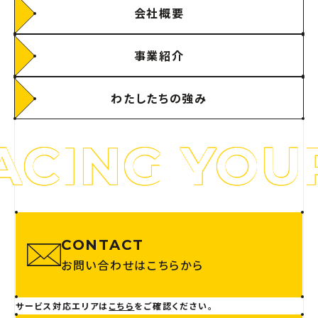
会社概要
事業紹介
わたしたちの強み
CING YOUR
CONTACT
お問い合わせはこちらから
サービス対応エリアは
こちら
をご確認ください。