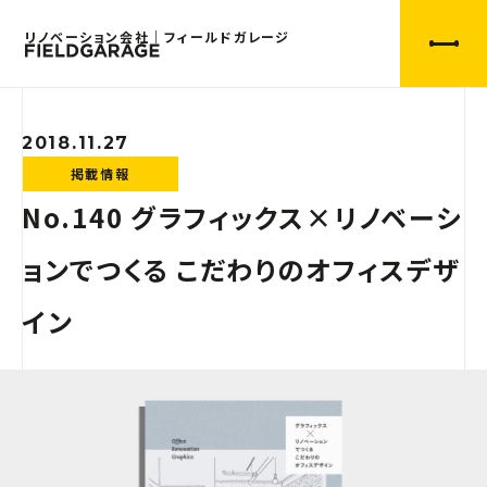
リノベーション会社｜フィールドガレージ
2018.11.27
掲載情報
No.140 グラフィックス×リノベーシ
ョンでつくる こだわりのオフィスデザ
イン