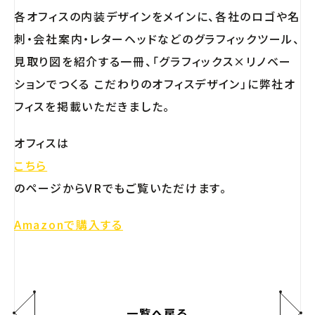
各オフィスの内装デザインをメインに、各社のロゴや名
刺・会社案内・レターヘッドなどのグラフィックツール、
見取り図を紹介する一冊、「グラフィックス×リノベー
ションでつくる こだわりのオフィスデザイン」に弊社オ
フィスを掲載いただきました。
オフィスは
こちら
のページからVRでもご覧いただけます。
Amazonで購入する
一覧へ戻る