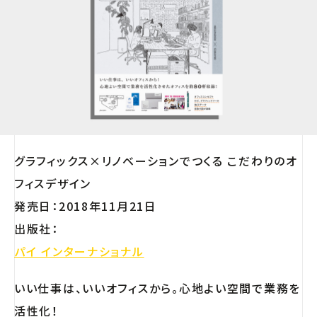
グラフィックス×リノベーションでつくる こだわりのオ
フィスデザイン
発売日：2018年11月21日
出版社：
パイ インターナショナル
いい仕事は、いいオフィスから。心地よい空間で業務を
活性化！