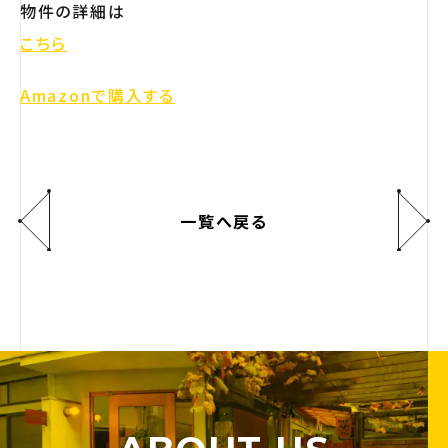
物件の詳細は
こちら
Amazonで購入する
一覧へ戻る