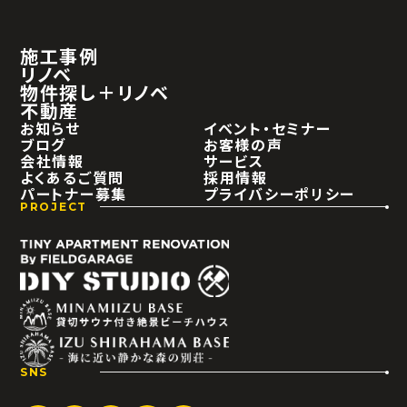
施工事例
リノベ
物件探し＋リノベ
不動産
お知らせ
イベント・セミナー
ブログ
お客様の声
会社情報
サービス
よくあるご質問
採用情報
パートナー募集
プライバシーポリシー
PROJECT
SNS