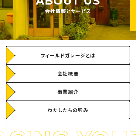
ABOUT US
会社情報とサービス
フィールドガレージとは
会社概要
事業紹介
わたしたちの強み