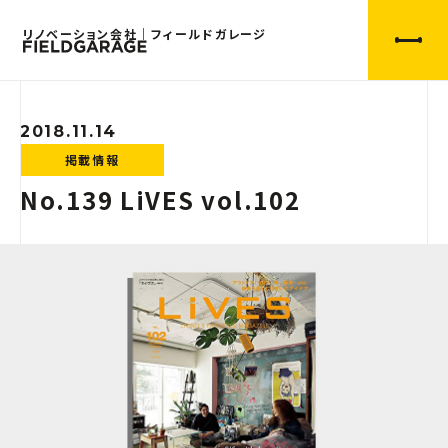
リノベーション会社｜フィールドガレージ
2018.11.14
掲載情報
No.139 LiVES vol.102