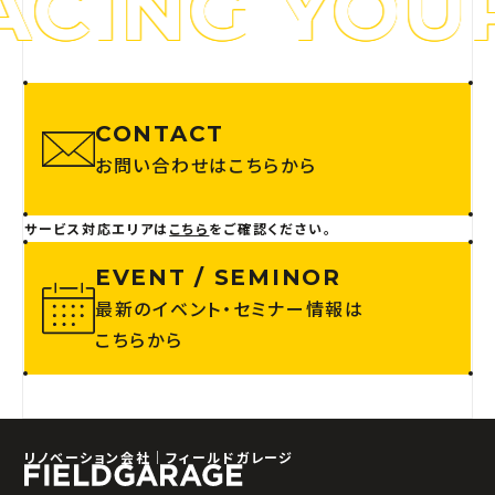
CING YOUR
CONTACT
お問い合わせはこちらから
サービス対応エリアは
こちら
をご確認ください。
EVENT / SEMINOR
最新のイベント・セミナー情報は
こちらから
リノベーション会社｜フィールドガレージ