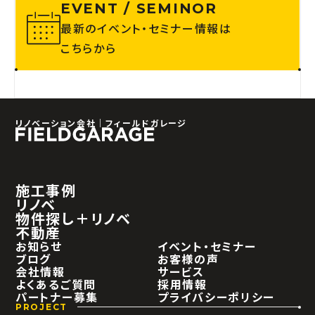
EVENT / SEMINOR
最新のイベント・セミナー情報は
こちらから
リノベーション会社｜フィールドガレージ
施工事例
リノベ
物件探し＋リノベ
不動産
お知らせ
イベント・セミナー
ブログ
お客様の声
会社情報
サービス
よくあるご質問
採用情報
パートナー募集
プライバシーポリシー
PROJECT