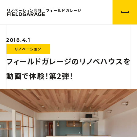
リノベーション会社｜フィールドガレージ
2018.4.1
リノベーション
フィールドガレージのリノベハウスを
動画で体験！第2弾！