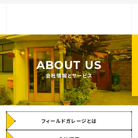
ABOUT US
会社情報とサービス
フィールドガレージとは