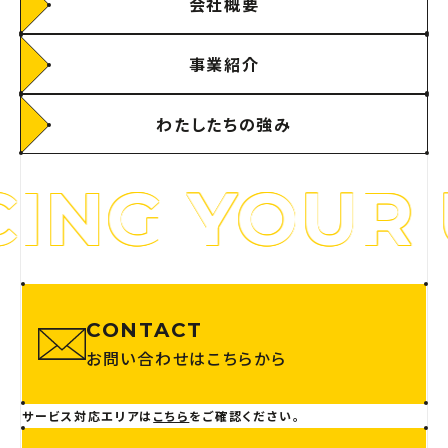
会社概要
事業紹介
わたしたちの強み
G YOUR UN
CONTACT
お問い合わせはこちらから
サービス対応エリアは
こちら
をご確認ください。