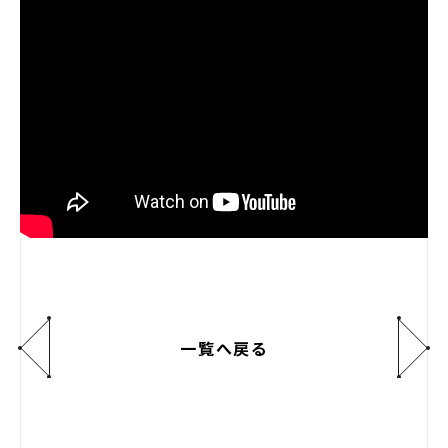
一覧へ戻る