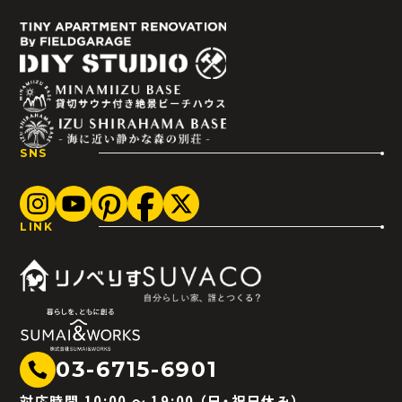
SNS
LINK
03-6715-6901
対応時間 10:00 〜 19:00 （日・祝日休み）