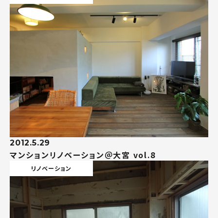
2012.5.29
マンションリノベーション＠大宮 vol.8
リノベーション