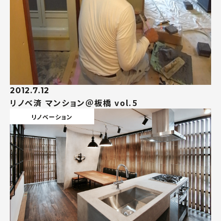
2012.7.12
リノベ済 マンション＠板橋 vol.5
リノベーション