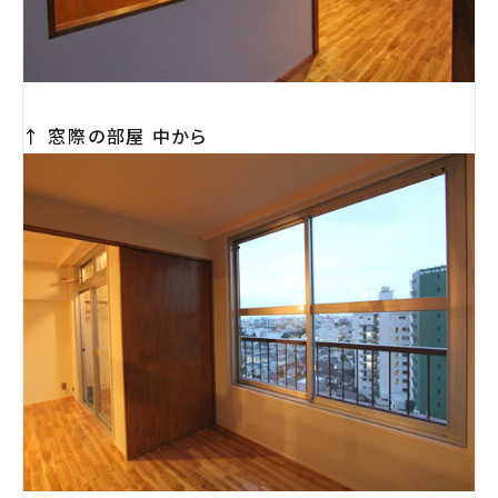
↑ 窓際の部屋 中から