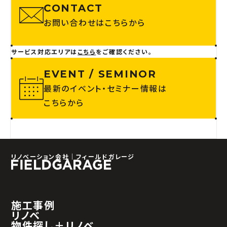
CONTACT
お問い合わせはこちらから
サービス対応エリアは
こちら
をご確認ください。
EVENT / SEMINOR
最新のイベント・セミナー情報は
こちらから
リノベーション会社｜フィールドガレージ
施工事例
リノベ
物件探し＋リノベ