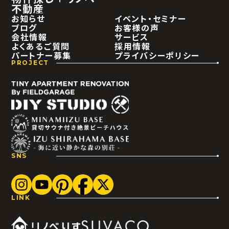
不動産
お知らせ
イベント・セミナー
ブログ
お客様の声
会社情報
サービス
よくあるご質問
採用情報
パートナー募集
プライバシーポリシー
PROJECT
SNS
LINK