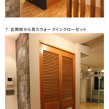
↑ 玄関側から見たウォークインクローゼット