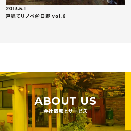
2013.5.1
戸建てリノベ＠日野 vol.6
ABOUT US
会社情報とサービス