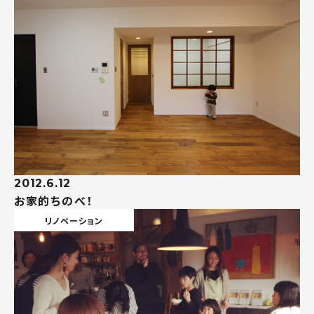
2012.6.12
お家的ちのべ！
リノベーション