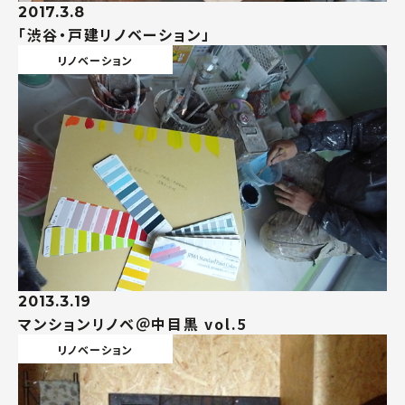
2017.3.8
「渋谷・戸建リノベーション」
リノベーション
2013.3.19
マンションリノベ＠中目黒 vol.5
リノベーション