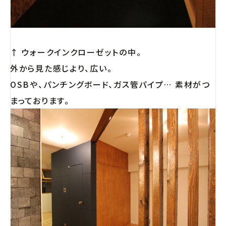
↑ ウォークインクローゼットの中。
外から見た感じより、広い。
OSBや、パンチングボード、ガス管パイプ… 素材がつ
まっております。