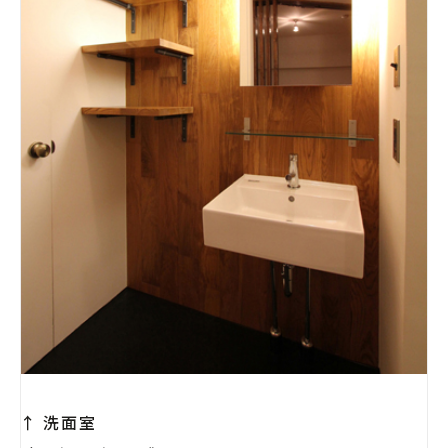
↑ 洗面室