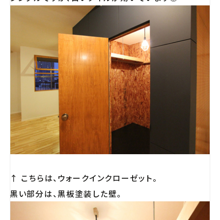
↑ こちらは、ウォークインクローゼット。
黒い部分は、黒板塗装した壁。