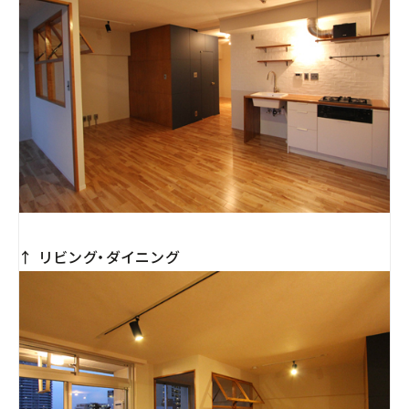
↑ リビング・ダイニング