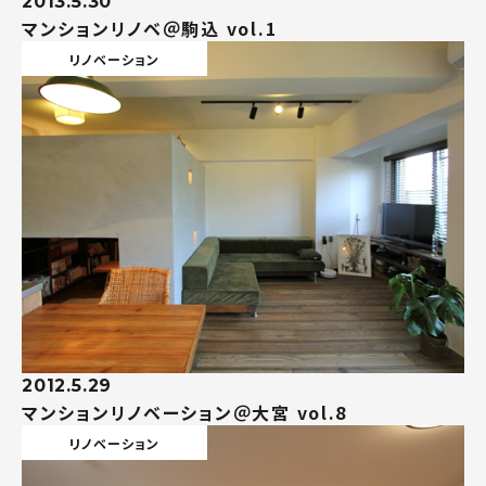
2013.5.30
マンションリノベ＠駒込 vol.1
リノベーション
2012.5.29
マンションリノベーション＠大宮 vol.8
リノベーション