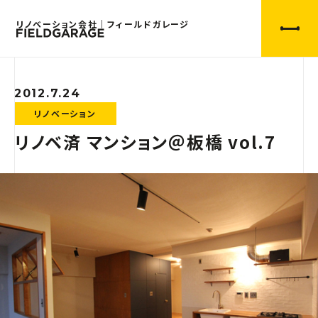
リノベーション会社｜フィールドガレージ
2012.7.24
リノベーション
リノベ済 マンション＠板橋 vol.7