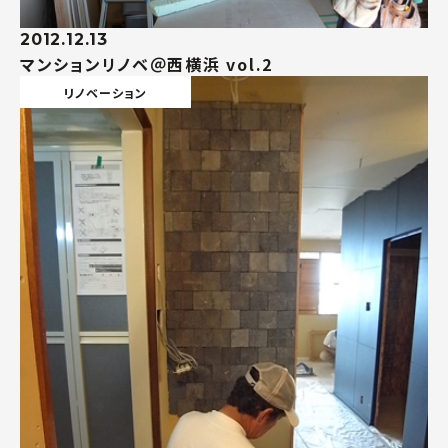
2012.12.13
マンションリノベ＠西横浜 vol.2
リノベーション