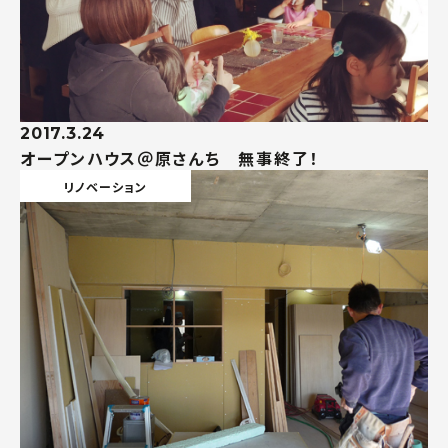
2017.3.24
オープンハウス＠原さんち 無事終了！
リノベーション