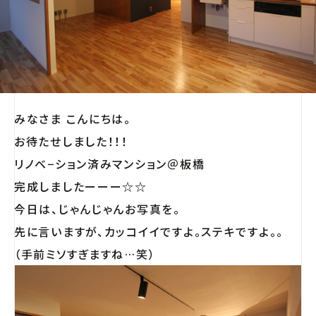
みなさま こんにちは。
お待たせしました！！！
リノベ−ション済みマンション＠板橋
完成しましたーーー☆☆
今日は、じゃんじゃんお写真を。
先に言いますが、カッコイイですよ。ステキですよ。。
（手前ミソすぎますね…笑）