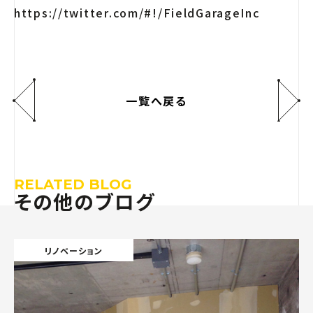
https://twitter.com/#!/FieldGarageInc
一覧へ戻る
RELATED BLOG
その他のブログ
リノベーション