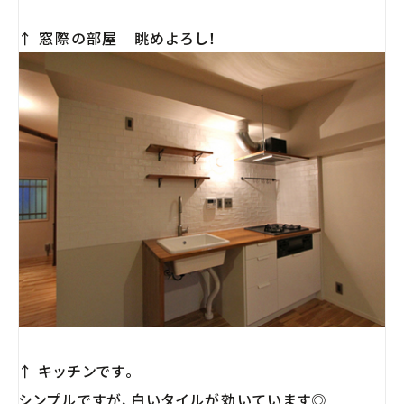
↑ 窓際の部屋 眺めよろし！
↑ キッチンです。
シンプルですが、白いタイルが効いています◎