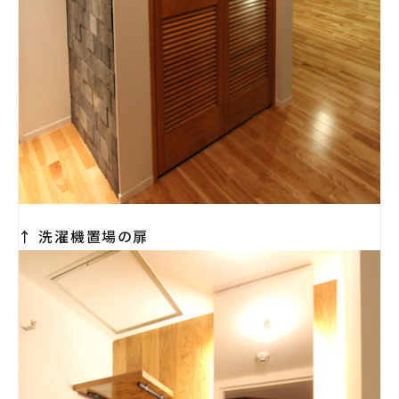
↑ 洗濯機置場の扉