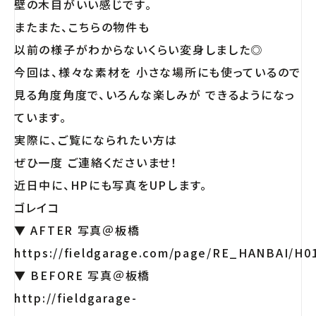
壁の木目がいい感じです。
またまた、こちらの物件も
以前の様子がわからないくらい変身しました◎
今回は、様々な素材を 小さな場所にも使っているので
見る角度角度で、いろんな楽しみが できるようになっ
ています。
実際に、ご覧になられたい方は
ぜひ一度 ご連絡くださいませ！
近日中に、HPにも写真をUPします。
ゴレイコ
▼ AFTER 写真＠板橋
https://fieldgarage.com/page/RE_HANBAI/H01
▼ BEFORE 写真＠板橋
http://fieldgarage-