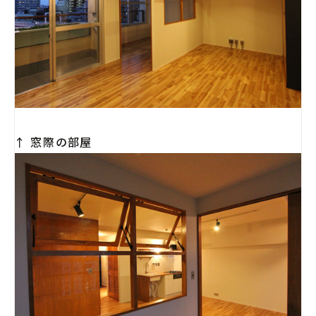
↑ 窓際の部屋