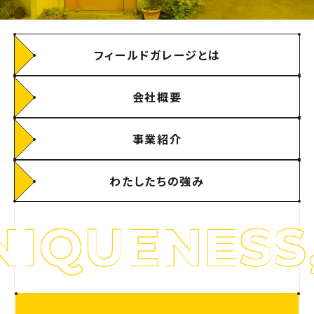
フィールドガレージとは
会社概要
事業紹介
わたしたちの強み
ENESS, RE