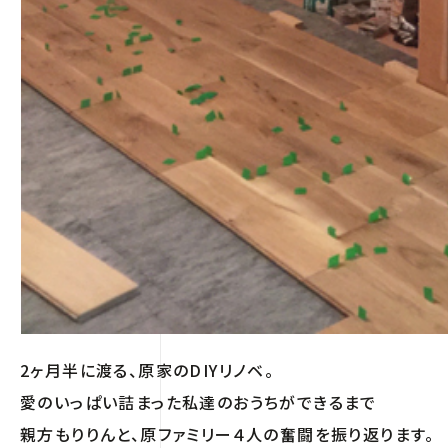
2ヶ月半に渡る、原家のDIYリノベ。
愛のいっぱい詰まった私達のおうちができるまで
親方もりりんと、原ファミリー４人の奮闘を振り返ります。