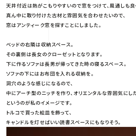
天井付近は熱がこもりやすいので窓をつけて、風通しも良
真ん中に取り付けた古材と雰囲気を合わせたいので、
窓はアンティーク窓を探すことにしました。
ベッドの右隣は収納スペース。
その裏側は長女のクローゼットとなります。
下に作るソファは長男が帰ってきた時の寝るスペース。
ソファの下にはお布団を入れる収納を。
洞穴のような感じになるので、
中にアーチ型のニッチを作り、オリエンタルな雰囲気にした
というのが私のイメージです。
トルコで買った絵皿を飾って、
キャンドルを灯せばいい読書スペースにもなりそう。