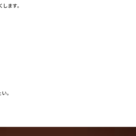
くします。
い。