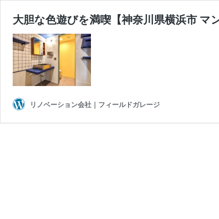
大胆な色遊びを満喫【神奈川県横浜市 マ
リノベーション会社｜フィールドガレージ