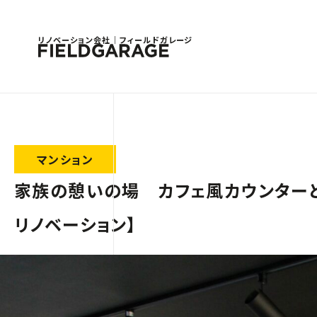
リノベーション会社｜フィールドガレージ
マンション
家族の憩いの場 カフェ風カウンター
リノベーション】