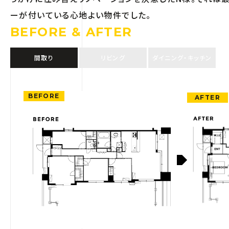
ーが付いている心地よい物件でした。
BEFORE & AFTER
間取り
リビング
ダイニング・キッチン
BEFORE
AFTER