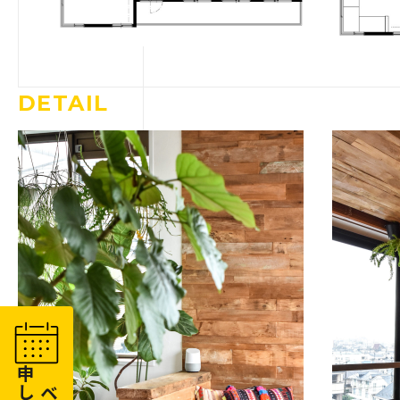
DETAIL