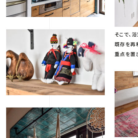
そこで、
既存を再
重点を置