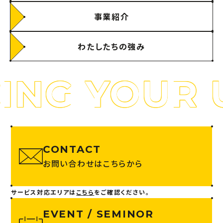
事業紹介
わたしたちの強み
NG YOUR U
CONTACT
お問い合わせはこちらから
サービス対応エリアは
こちら
をご確認ください。
EVENT / SEMINOR