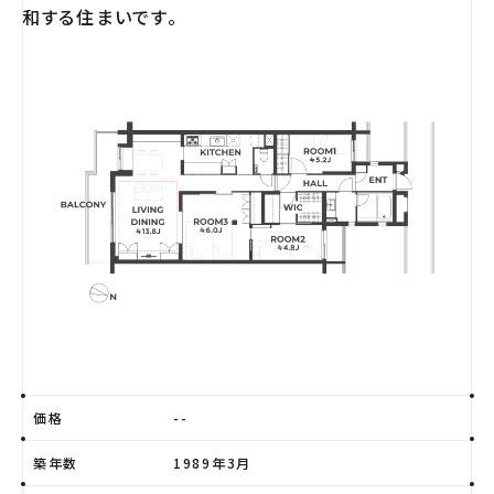
和する住まいです。
価格
--
築年数
1989年3月