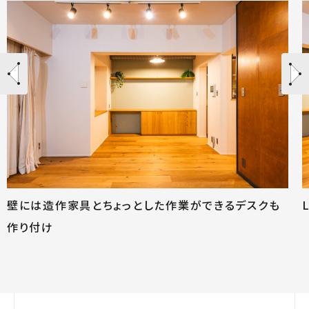
壁には造作家具とちょっとした作業ができるデスクも
作り付け