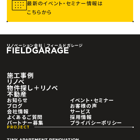
最新のイベント・セミナー情報は
こちらから
リノベーション会社｜フィールドガレージ
施工事例
リノベ
物件探し＋リノベ
不動産
お知らせ
イベント・セミナー
ブログ
お客様の声
会社情報
サービス
よくあるご質問
採用情報
パートナー募集
プライバシーポリシー
PROJECT