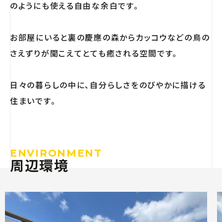
のようにも使える自由な余白です。
お部屋にいると裏の慶應の森からカッコウなどの鳥の
さえずりが聞こえてとても癒される空間です。
日々の暮らしの中に、自分らしさをのびやかに描ける
住まいです。
ENVIRONMENT
周辺環境