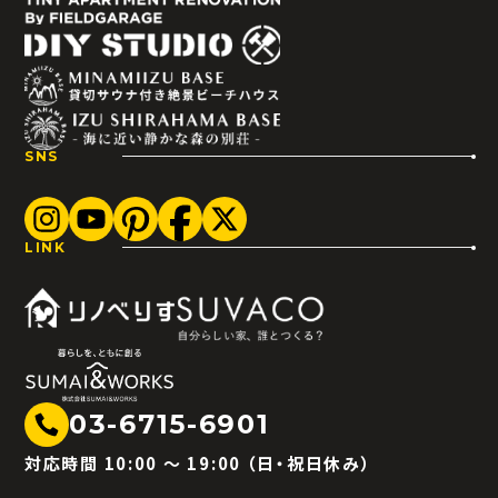
SNS
LINK
03-6715-6901
対応時間 10:00 〜 19:00 （日・祝日休み）