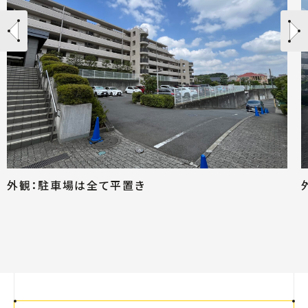
外観：駐車場は全て平置き