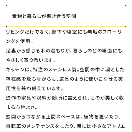
素材と暮らしが響き合う空間
リビングだけでなく、廊下や寝室にも無垢のフローリ
ングを使用。
足裏から感じる木の温もりが、暮らしのどの場面にも
やさしく寄り添います。
キッチンは、特注のステンレス製。空間の中に凛とした
存在感を放ちながらも、道具のように使いこなせる実
用性を兼ね備えています。
造作の家具や収納が随所に設えられ、ものが美しく収
まる心地よさ。
玄関からつながる土間スペースは、植物を置いたり、
自転車のメンテナンスをしたり、時には小さなアトリエ