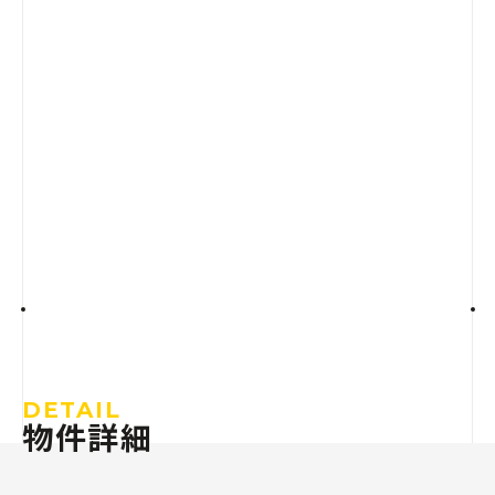
DETAIL
物件詳細