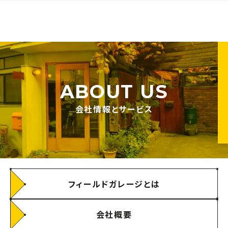
ABOUT US
会社情報とサービス
フィールドガレージとは
会社概要