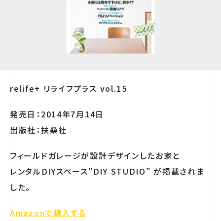
relife+ リライフプラス vol.15
発売日：2014年7月14日
出版社：扶桑社
フィールドガレージが設計デザインしたお家と
レンタルDIYスペース”DIY STUDIO” が掲載されま
した。
Amazonで購入する