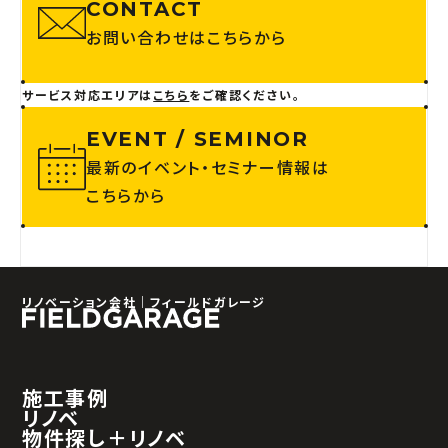
CONTACT
お問い合わせはこちらから
サービス対応エリアは
こちら
をご確認ください。
EVENT / SEMINOR
最新のイベント・セミナー情報は
こちらから
リノベーション会社｜フィールドガレージ
施工事例
リノベ
物件探し＋リノベ