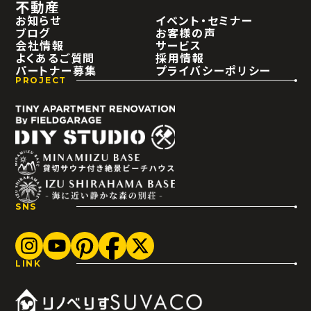
不動産
お知らせ
イベント・セミナー
ブログ
お客様の声
会社情報
サービス
よくあるご質問
採用情報
パートナー募集
プライバシーポリシー
PROJECT
SNS
LINK