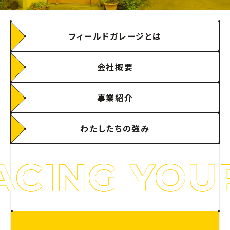
フィールドガレージとは
会社概要
事業紹介
わたしたちの強み
CING YOUR