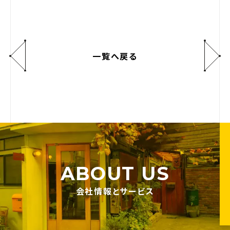
一覧へ戻る
ABOUT US
会社情報とサービス