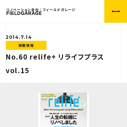
リノベーション会社｜フィールドガレージ
2014.7.14
掲載情報
No.60 relife+ リライフプラス
vol.15