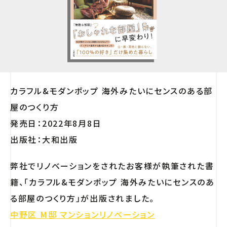
カラフル&モダンポップ 海外みたいにセンスのある部
屋のつくり方
発売日：2022年8月8日
出版社：大和出版
弊社でリノベーションをされたお客様が執筆された書
籍、「カラフル&モダンポップ 海外みたいにセンスのあ
る部屋のつくり方」が出版されました。
中野区 M邸 マンションリノベーション