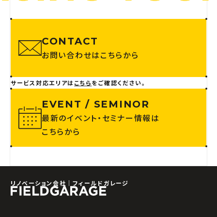
CONTACT
お問い合わせはこちらから
サービス対応エリアは
こちら
をご確認ください。
EVENT / SEMINOR
最新のイベント・セミナー情報は
こちらから
リノベーション会社｜フィールドガレージ