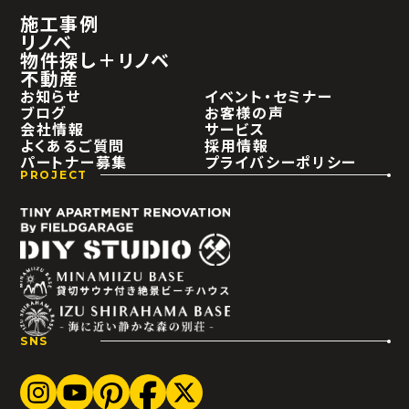
施工事例
リノベ
物件探し＋リノベ
不動産
お知らせ
イベント・セミナー
ブログ
お客様の声
会社情報
サービス
よくあるご質問
採用情報
パートナー募集
プライバシーポリシー
PROJECT
SNS