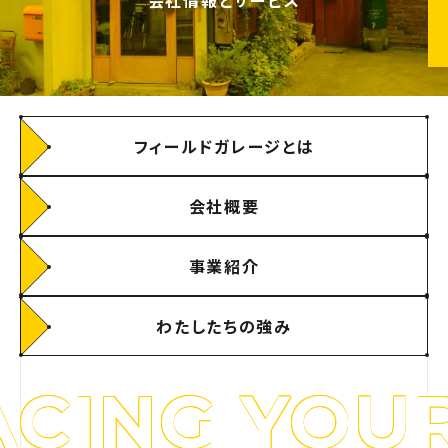
フィールドガレージとは
会社概要
事業紹介
わたしたちの強み
CING YOUR