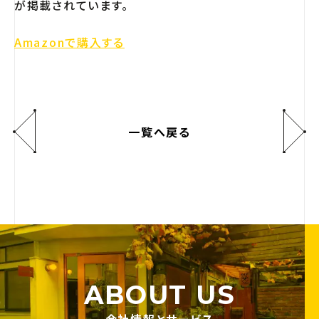
が掲載されています。
Amazonで購入する
一覧へ戻る
ABOUT US
会社情報とサービス