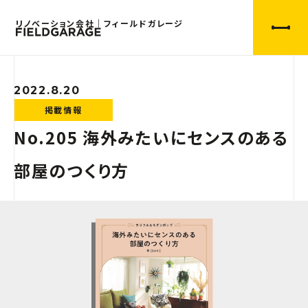
リノベーション会社｜フィールドガレージ
2022.8.20
掲載情報
No.205 海外みたいにセンスのある
部屋のつくり方