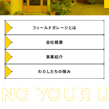
フィールドガレージとは
会社概要
事業紹介
わたしたちの強み
 YOUR UNI