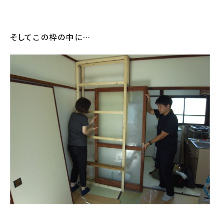
そしてこの枠の中に…