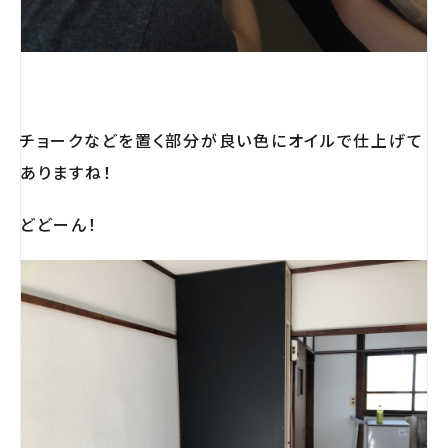
チョークなどを置く部分が良い色にオイルで仕上げて
ありますね！
どどーん！