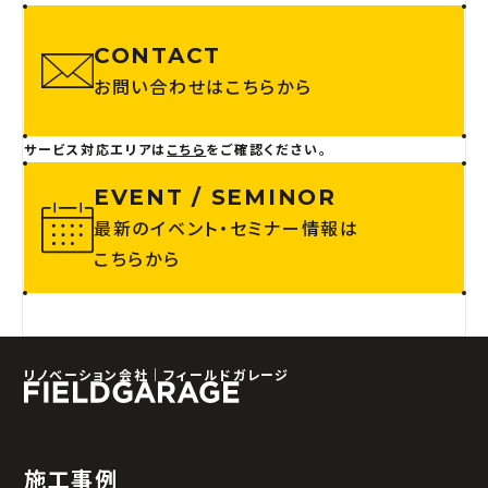
CONTACT
お問い合わせはこちらから
サービス対応エリアは
こちら
をご確認ください。
EVENT / SEMINOR
最新のイベント・セミナー情報は
こちらから
リノベーション会社｜フィールドガレージ
施工事例