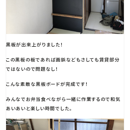
黒板が出来上がりました！
この黒板の板であれば画鋲などもさしても賃貸部分
ではないので問題なし！
こんな素敵な黒板ボードが完成です！
みんなでお弁当食べながら一緒に作業するので和気
あいあいと楽しい時間でした。