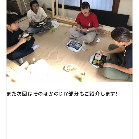
また次回はそのほかのDIY部分もご紹介します！