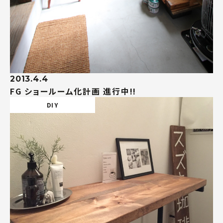
2013.4.4
FG ショールーム化計画 進行中!!
DIY