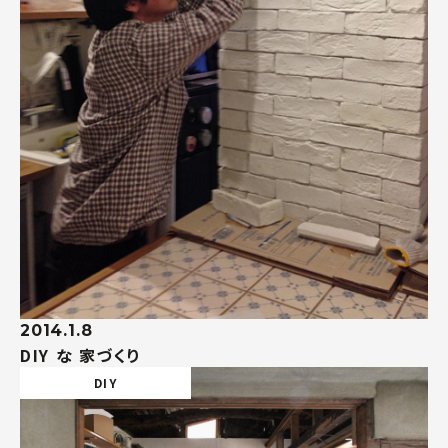
2014.1.8
DIY な 家づくり
DIY