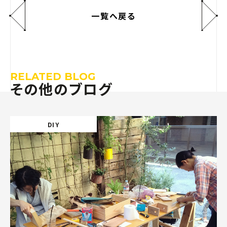
一覧へ戻る
RELATED BLOG
その他のブログ
DIY