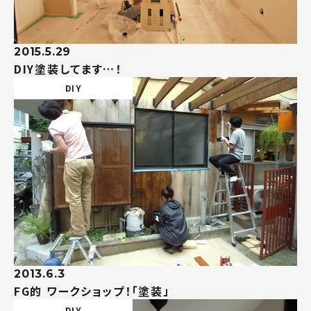
2015.5.29
DIY塗装してます…！
DIY
2013.6.3
FG的 ワークショップ！「塗装」
DIY