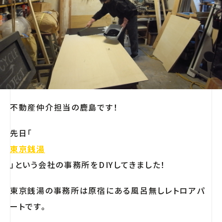
不動産仲介担当の鹿島です！
先日「
東京銭湯
」という会社の事務所をDIYしてきました！
東京銭湯の事務所は原宿にある風呂無しレトロアパ
ートです。