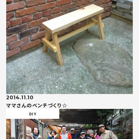
2014.11.10
ママさんのベンチづくり☆
DIY