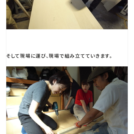
そして現場に運び、現場で組み立てていきます。