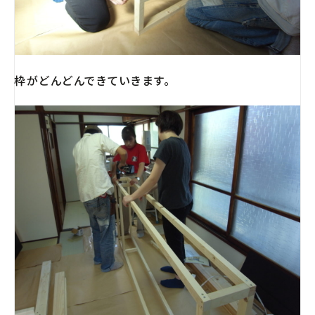
枠がどんどんできていきます。