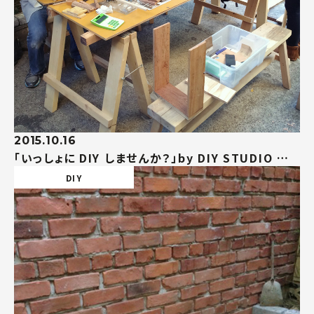
2015.10.16
「いっしょに DIY しませんか？」by DIY STUDIO 中
目黒
DIY