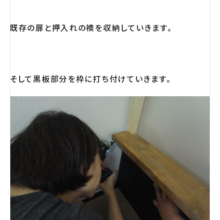
既存の扉と押入れの襖を収納していきます。
そして黒板部分を枠に打ち付けていきます。