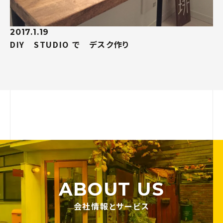
2017.1.19
DIY STUDIO で デスク作り
ABOUT US
会社情報とサービス