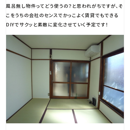
風呂無し物件ってどう使うの？と思われがちですが、そ
こをうちの会社のセンスでかっこよく賃貸でもできる
DIYでサクッと素敵に変化させていく予定です！