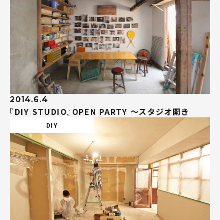
2014.6.4
『DIY STUDIO』OPEN PARTY 〜スタジオ開き
DIY