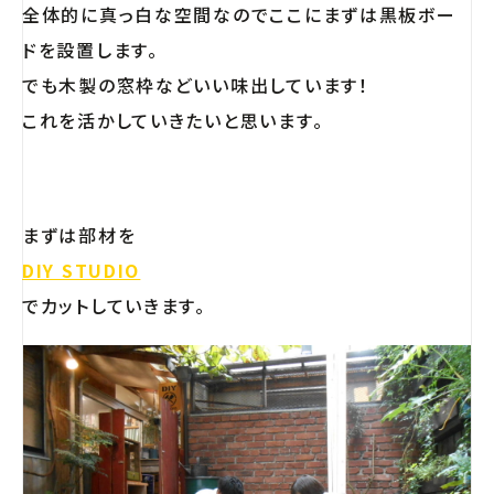
全体的に真っ白な空間なのでここにまずは黒板ボー
ドを設置します。
でも木製の窓枠などいい味出しています！
これを活かしていきたいと思います。
まずは部材を
DIY STUDIO
でカットしていきます。