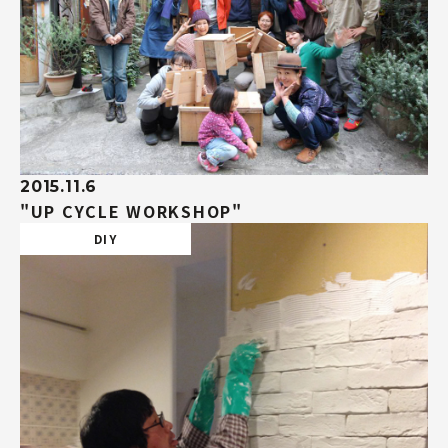
2015.11.6
"UP CYCLE WORKSHOP"
DIY