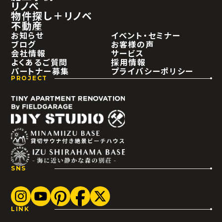
リノベ
物件探し＋リノベ
不動産
お知らせ
イベント・セミナー
ブログ
お客様の声
会社情報
サービス
よくあるご質問
採用情報
パートナー募集
プライバシーポリシー
PROJECT
SNS
LINK