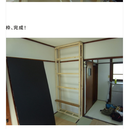
枠、完成！