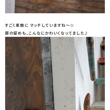
すごく素敵に マッチしていますね〜☆
扉の留めも、こんなにかわいくなってました♪