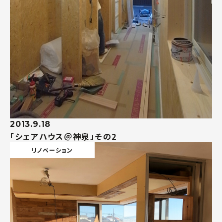
2013.9.18
「シェアハウス＠神泉」その2
リノベーション