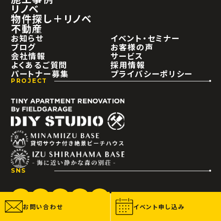
リノベ
物件探し＋リノベ
不動産
お知らせ
イベント・セミナー
ブログ
お客様の声
会社情報
サービス
よくあるご質問
採用情報
パートナー募集
プライバシーポリシー
PROJECT
SNS
お問い合わせ
イベント申し込み
LINK