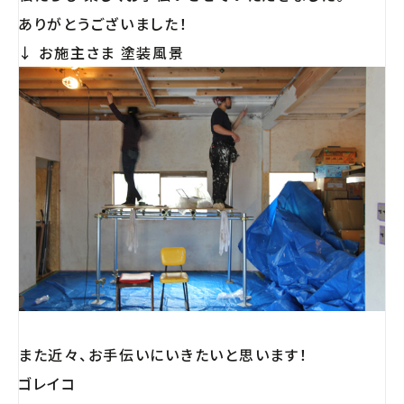
ありがとうございました！
↓ お施主さま 塗装風景
また近々、お手伝いにいきたいと思います！
ゴレイコ