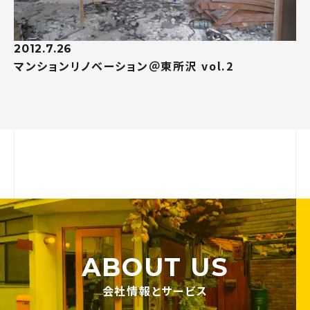
2012.7.26
マンションリノベーション＠東所沢 vol.2
ABOUT US
会社情報とサービス