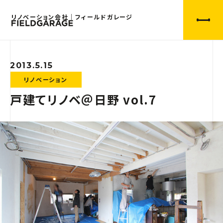
リノベーション会社｜フィールドガレージ
2013.5.15
リノベーション
戸建てリノベ＠日野 vol.7