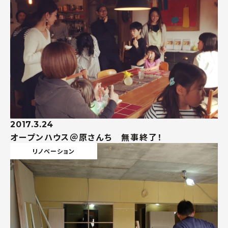
2017.3.24
オープンハウス＠原さんち 無事終了！
リノベーション