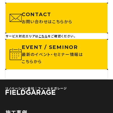
CONTACT
お問い合わせはこちらから
サービス対応エリアは
こちら
をご確認ください。
EVENT / SEMINOR
最新のイベント・セミナー情報は
こちらから
リノベーション会社｜フィールドガレージ
施工事例