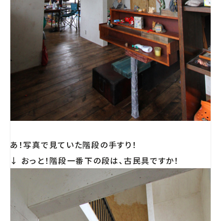
あ！写真で見ていた階段の手すり！
↓ おっと！階段一番下の段は、古民具ですか！