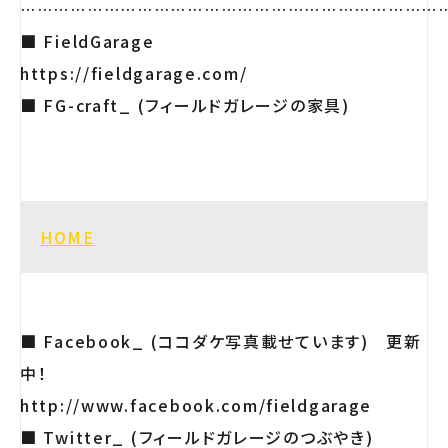
…………………………………………………………………
■ FieldGarage
https://fieldgarage.com/
■ FG-craft_ (フィールドガレージの家具)
HOME
■ Facebook_ (ココダケ写真載せています) 更新
中！
http://www.facebook.com/fieldgarage
■ Twitter_ (フィールドガレージのつぶやき)