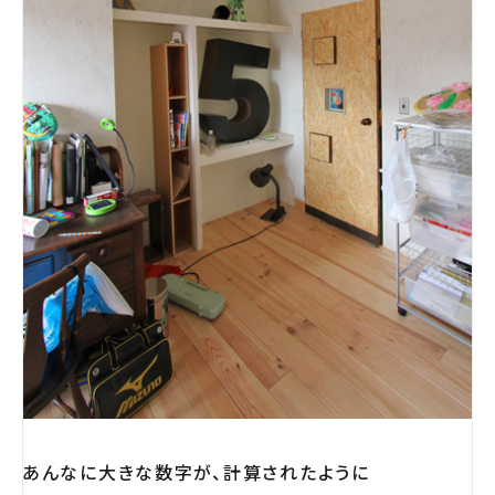
あんなに大きな数字が、計算されたように