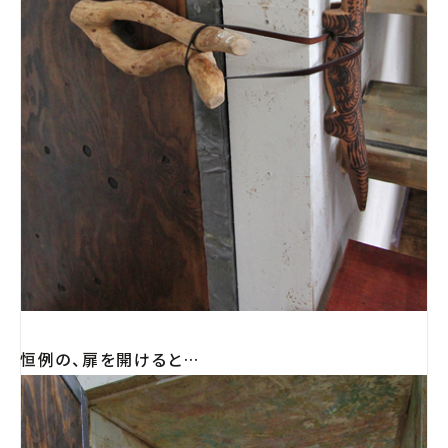
恒例の、扉を開けると…