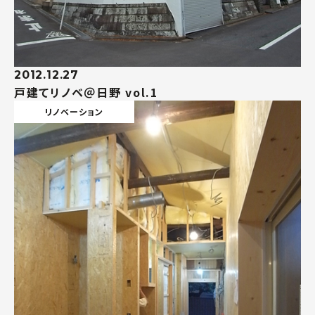
2012.12.27
戸建てリノベ＠日野 vol.1
リノベーション