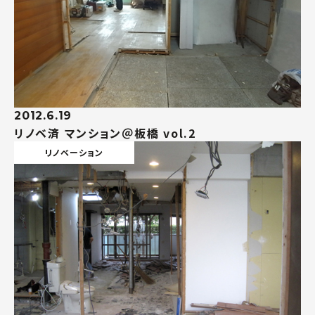
2012.6.19
リノベ済 マンション＠板橋 vol.2
リノベーション