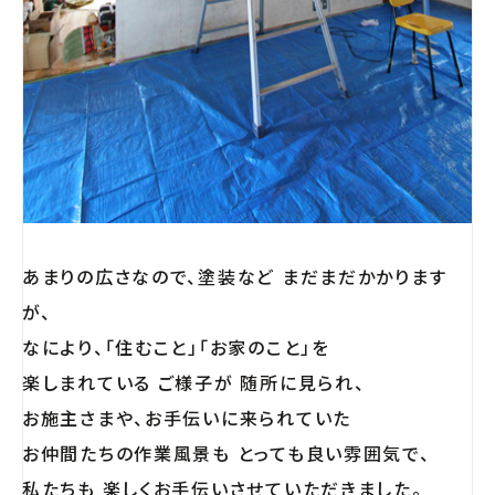
あまりの広さなので、塗装など まだまだかかります
が、
なにより、「住むこと」「お家のこと」を
楽しまれている ご様子が 随所に見られ、
お施主さまや、お手伝いに来られていた
お仲間たちの作業風景も とっても良い雰囲気で、
私たちも 楽しくお手伝いさせていただきました。