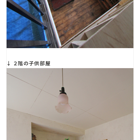
↓ ２階の子供部屋