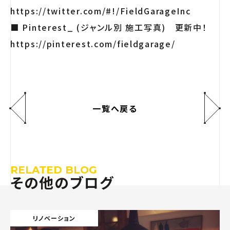
https://twitter.com/#!/FieldGarageInc
■ Pinterest_ (ジャンル別 施工写真) 更新中！
https://pinterest.com/fieldgarage/
一覧へ戻る
RELATED BLOG
その他のブログ
リノベーション