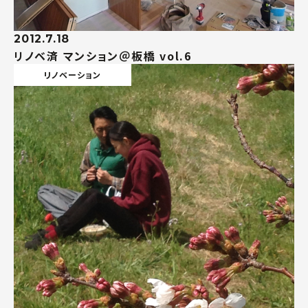
2012.7.18
リノベ済 マンション＠板橋 vol.6
リノベーション