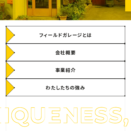
フィールドガレージとは
会社概要
事業紹介
わたしたちの強み
NESS, REN