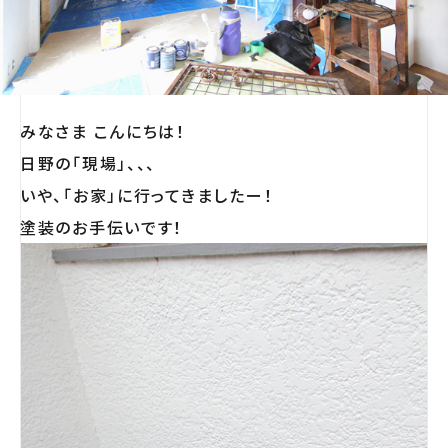
みなさま こんにちは！
日野の「現場」、、、
いや、「お家」に行ってきましたー！
塗装のお手伝いです！