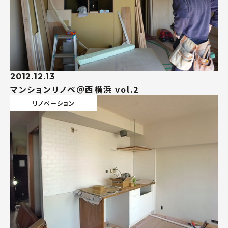
2012.12.13
マンションリノベ＠西横浜 vol.2
リノベーション