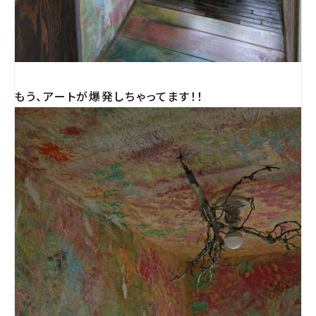
もう、アートが爆発しちゃってます！！